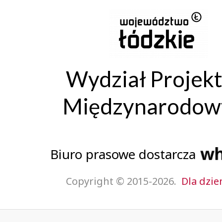
Wydział Projek
Międzynarodow
Biuro prasowe dostarcza
Copyright © 2015-2026.
Dla dzie