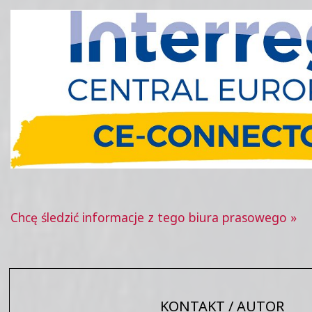
Chcę śledzić informacje z tego biura prasowego »
KONTAKT / AUTOR