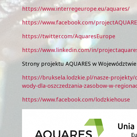
https://www.interregeurope.eu/aquares/
https://www.facebook.com/projectAQUARE
https://twitter.com/AquaresEurope
https://www.linkedin.com/in/projectaquare
Strony projektu AQUARES w Województwie
https://bruksela.lodzkie.pl/nasze-projekt
wody-dla-oszczedzania-zasobow-w-regionac
https://www.facebook.com/lodzkiehouse