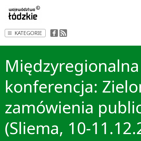
KATEGORIE
Międzyregionalna
konferencja: Ziel
zamówienia publi
(Sliema, 10-11.12.2