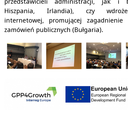
przedstawicieli administracji, jak i 
Hiszpania, Irlandia), czy wdroż
internetowej, promującej zagadnienie
zamówień publicznych (Bułgaria).