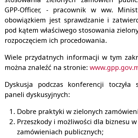
GPP-Officer, - pracownik w ww. Minist
obowiązkiem jest sprawdzanie i zatwie
pod kątem właściwego stosowania zielony
rozpoczęciem ich procedowania.
Wiele przydatnych informacji w tym zakr
można znaleźć na stronie:
www.gpp.gov.
Dyskusja podczas konferencji toczyła
paneli dyskusyjnych:
Dobre praktyki w zielonych zamówieni
Przeszkody i możliwości dla biznesu w
zamówieniach publicznych;