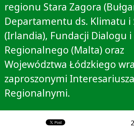
regionu Stara Zagora (Bułgar
Departamentu ds. Klimatu i
(Irlandia), Fundacji Dialogu 
Regionalnego (Malta) oraz
Województwa Łódzkiego wra
zaproszonymi Interesariusz
Regionalnymi.